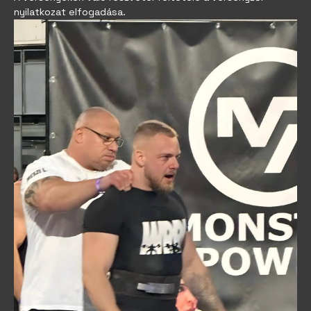
nyilatkozat elfogadása.